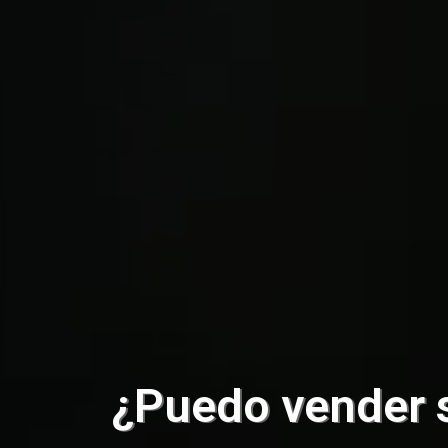
¿Puedo vender 