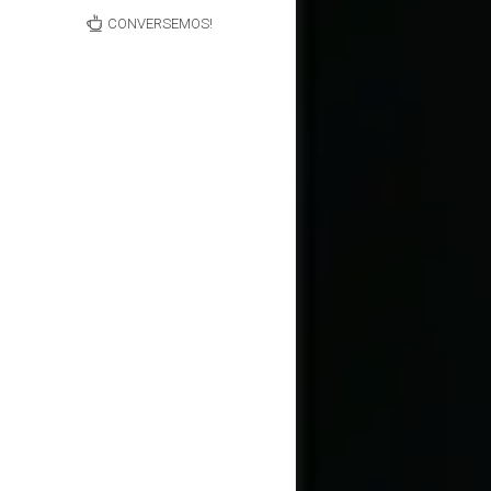
CONVERSEMOS!