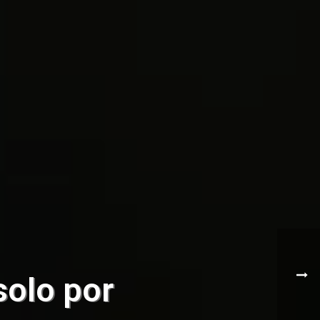
solo por