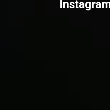
Instagra