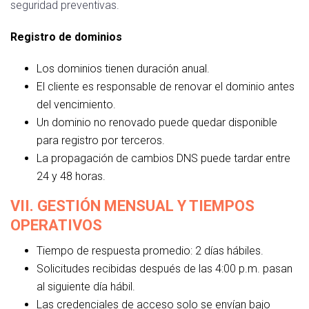
seguridad preventivas.
Registro de dominios
Los dominios tienen duración anual.
El cliente es responsable de renovar el dominio antes
del vencimiento.
Un dominio no renovado puede quedar disponible
para registro por terceros.
La propagación de cambios DNS puede tardar entre
24 y 48 horas.
VII. GESTIÓN MENSUAL Y TIEMPOS
OPERATIVOS
Tiempo de respuesta promedio: 2 días hábiles.
Solicitudes recibidas después de las 4:00 p.m. pasan
al siguiente día hábil.
Las credenciales de acceso solo se envían bajo