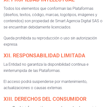
Todos los elementos que conforman las Plataformas
(diseños, textos, código, marcas, logotipos, imágenes y
contenidos) son propiedad de Smart Agencia Digital SAS o
se encuentran debidamente licenciados.
Queda prohibida su reproducción o uso sin autorización
expresa.
XII. RESPONSABILIDAD LIMITADA
La Entidad no garantiza la disponibilidad continua e
ininterrumpida de las Plataformas.
El acceso podrá suspenderse por mantenimiento,
actualizaciones o causas externas.
XIII. DERECHOS DEL CONSUMIDOR