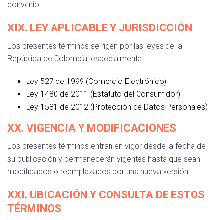
convenio.
XIX. LEY APLICABLE Y JURISDICCIÓN
Los presentes términos se rigen por las leyes de la
República de Colombia, especialmente:
Ley 527 de 1999 (Comercio Electrónico)
Ley 1480 de 2011 (Estatuto del Consumidor)
Ley 1581 de 2012 (Protección de Datos Personales)
XX. VIGENCIA Y MODIFICACIONES
Los presentes términos entran en vigor desde la fecha de
su publicación y permanecerán vigentes hasta que sean
modificados o reemplazados por una nueva versión.
XXI. UBICACIÓN Y CONSULTA DE ESTOS
TÉRMINOS