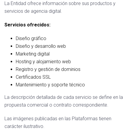
La Entidad ofrece información sobre sus productos y
servicios de agencia digital.
Servicios ofrecidos:
Diseño gráfico
Diseño y desarrollo web
Marketing digital
Hosting y alojamiento web
Registro y gestión de dominios
Certificados SSL
Mantenimiento y soporte técnico
La descripción detallada de cada servicio se define en la
propuesta comercial o contrato correspondiente.
Las imágenes publicadas en las Plataformas tienen
carácter ilustrativo.