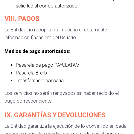
solicitud al correo autorizado.
VIII. PAGOS
La Entidad no recopila ni almacena directamente
información financiera del Usuario.
Medios de pago autorizados:
Pasarela de pago PAYULATAM
Pasarela Bre-b
Transferencia bancaria
Los servicios no serán renovados sin haber recibido el
pago correspondiente.
IX. GARANTÍAS Y DEVOLUCIONES
La Entidad garantiza la ejecución de lo convenido en cada
proyecto según las condiciones pactadas en el contrato