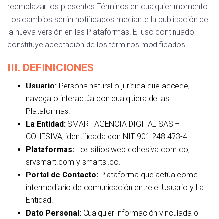
reemplazar los presentes Términos en cualquier momento.
Los cambios serán notificados mediante la publicación de
la nueva versión en las Plataformas. El uso continuado
constituye aceptación de los términos modificados.
III. DEFINICIONES
Usuario:
Persona natural o jurídica que accede,
navega o interactúa con cualquiera de las
Plataformas.
La Entidad:
SMART AGENCIA DIGITAL SAS –
COHESIVA, identificada con NIT 901.248.473-4.
Plataformas:
Los sitios web cohesiva.com.co,
srvsmart.com y smartsi.co.
Portal de Contacto:
Plataforma que actúa como
intermediario de comunicación entre el Usuario y La
Entidad.
Dato Personal:
Cualquier información vinculada o