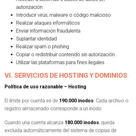
autorización
Introducir virus, malware o código malicioso
Realizar ataques informáticos
Enviar información fraudulenta
Suplantar identidad
Realizar spam o phishing
Copiar o redistribuir contenido sin autorización
Utilizar las plataformas para fines ilegales
VI. SERVICIOS DE HOSTING Y DOMINIOS
Política de uso razonable – Hosting
El límite por cuenta es de
190.000 inodos
. Cada archivo o
registro almacenado corresponde a un inodo.
Cuando una cuenta alcanza
180.000 inodos
, queda
excluida automáticamente del sistema de copias de