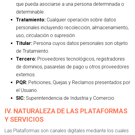
que pueda asociarse a una persona determinada o
determinable.
Tratamiento:
Cualquier operación sobre datos
personales incluyendo recolección, almacenamiento,
uso, circulación o supresión.
Titular:
Persona cuyos datos personales son objeto
de Tratamiento.
Tercero:
Proveedores tecnológicos, registradores
de dominios, pasarelas de pago u otros proveedores
externos.
PQR:
Peticiones, Quejas y Reclamos presentados por
el Usuario.
SIC:
Superintendencia de Industria y Comercio.
IV. NATURALEZA DE LAS PLATAFORMAS
Y SERVICIOS
Las Plataformas son canales digitales mediante los cuales