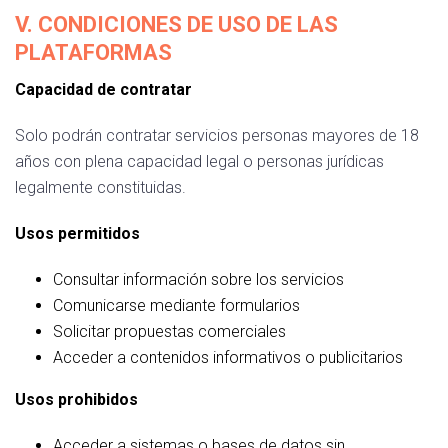
V. CONDICIONES DE USO DE LAS
PLATAFORMAS
Capacidad de contratar
Solo podrán contratar servicios personas mayores de 18
años con plena capacidad legal o personas jurídicas
legalmente constituidas.
Usos permitidos
Consultar información sobre los servicios
Comunicarse mediante formularios
Solicitar propuestas comerciales
Acceder a contenidos informativos o publicitarios
Usos prohibidos
Acceder a sistemas o bases de datos sin