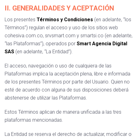
II. GENERALIDADES Y ACEPTACIÓN
Los presentes
Términos y Condiciones
(en adelante, “los
Términos”) regulan el acceso y uso de los sitios web
cohesiva.com.co, srvsmart.com y smartsi.co (en adelante,
“las Plataformas”), operados por
Smart Agencia Digital
SAS
(en adelante, “La Entidad”).
El acceso, navegación o uso de cualquiera de las
Plataformas implica la aceptación plena, libre e informada
de los presentes Términos por parte del Usuario. Quien no
esté de acuerdo con alguna de sus disposiciones deberá
abstenerse de utilizar las Plataformas.
Estos Términos aplican de manera unificada a las tres
plataformas mencionadas.
La Entidad se reserva el derecho de actualizar, modificar o