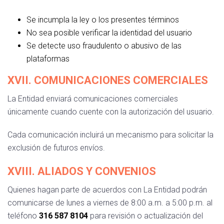
Se incumpla la ley o los presentes términos
No sea posible verificar la identidad del usuario
Se detecte uso fraudulento o abusivo de las
plataformas
XVII. COMUNICACIONES COMERCIALES
La Entidad enviará comunicaciones comerciales
únicamente cuando cuente con la autorización del usuario.
Cada comunicación incluirá un mecanismo para solicitar la
exclusión de futuros envíos.
XVIII. ALIADOS Y CONVENIOS
Quienes hagan parte de acuerdos con La Entidad podrán
comunicarse de lunes a viernes de 8:00 a.m. a 5:00 p.m. al
teléfono
316 587 8104
para revisión o actualización del