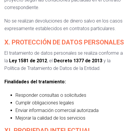
correspondiente.
No se realizan devoluciones de dinero salvo en los casos
expresamente establecidos en contratos particulares.
X. PROTECCIÓN DE DATOS PERSONALES
El tratamiento de datos personales se realiza conforme a
la
Ley 1581 de 2012
, el
Decreto 1377 de 2013
y la
Política de Tratamiento de Datos de la Entidad.
Finalidades del tratamiento:
Responder consultas o solicitudes
Cumplir obligaciones legales
Enviar información comercial autorizada
Mejorar la calidad de los servicios
XI. PROPIEDAD INTELECTUAL