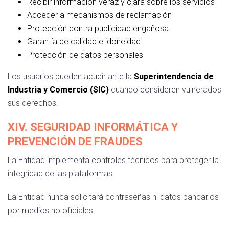
Recibir información veraz y clara sobre los servicios
Acceder a mecanismos de reclamación
Protección contra publicidad engañosa
Garantía de calidad e idoneidad
Protección de datos personales
Los usuarios pueden acudir ante la
Superintendencia de
Industria y Comercio (SIC)
cuando consideren vulnerados
sus derechos.
XIV. SEGURIDAD INFORMÁTICA Y
PREVENCIÓN DE FRAUDES
La Entidad implementa controles técnicos para proteger la
integridad de las plataformas.
La Entidad nunca solicitará contraseñas ni datos bancarios
por medios no oficiales.