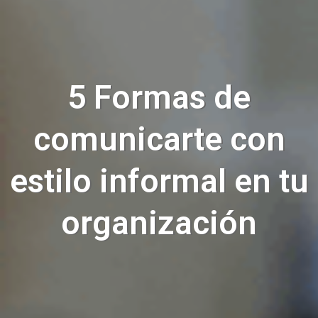
5 Formas de
comunicarte con
estilo informal en tu
organización