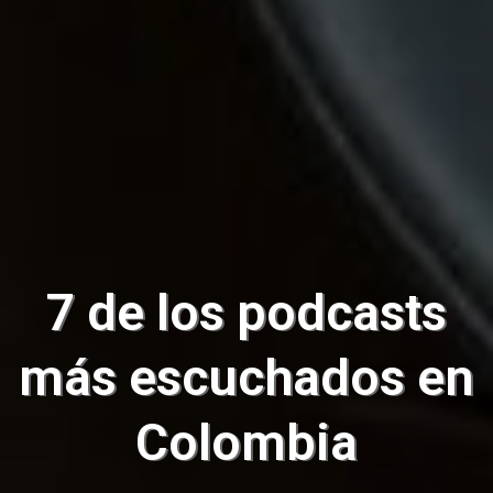
7 de los podcasts
más escuchados en
Colombia